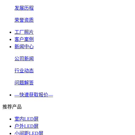
发展历程
荣誉资质
工厂照片
客户案例
新闻中心
公司新闻
行业动态
问题解答
—快速获取报价—
推荐产品
室内LED屏
户外LED屏
小间距LED屏